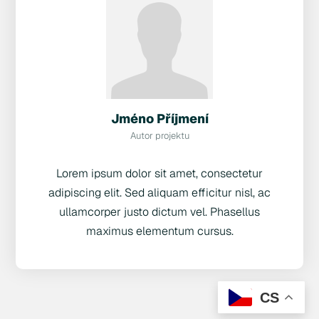
Jméno Příjmení
Autor projektu
Lorem ipsum dolor sit amet, consectetur
adipiscing elit. Sed aliquam efficitur nisl, ac
ullamcorper justo dictum vel. Phasellus
maximus elementum cursus.
CS