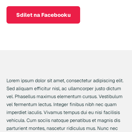
Sdílet na Facebooku
Lorem ipsum dolor sit amet, consectetur adipiscing elit.
Sed aliquam efficitur nisl, ac ullamcorper justo dictum
vel. Phasellus maximus elementum cursus. Vestibulum
vel fermentum lectus. Integer finibus nibh nec quam
imperdiet iaculis. Vivamus tempus dui eu nisi facilisis
vehicula. Cum sociis natoque penatibus et magnis dis
parturient montes, nascetur ridiculus mus. Nunc nec