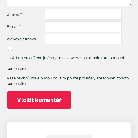
Jméno
*
E-mail
*
Webová stránka
Uložit do prohlížeče jméno, e-mail a webovou stránku pro budoucí
komentáře.
Vaše osobní údaje budou použity pouze pro účely zpracování tohoto
komentáře.