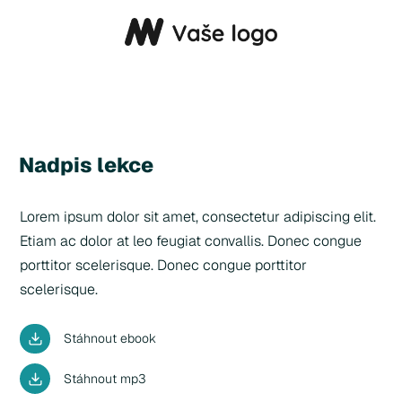
Nadpis lekce
Lorem ipsum dolor sit amet, consectetur adipiscing elit.
Etiam ac dolor at leo feugiat convallis. Donec congue
porttitor scelerisque. Donec congue porttitor
scelerisque.
Stáhnout ebook
Stáhnout mp3