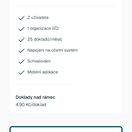
2 uživatele
1 organizace (IČ)
25 dokladů/měsíc
Napojení na účetní systém
Schvalování
Mobilní aplikace
Doklady nad rámec
4,90 Kč/doklad