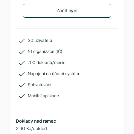
Začít nyní
20 uživatelů
10 organizace (IČ)
700 dokladů/měsíc
Napojení na účetní systém
Schvalování
Mobilní aplikace
Doklady nad rámec
2,90 Kč/doklad