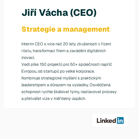
Jiří Vácha (CEO)
Strategie a management
Interim CEO s více než 20 lety zkušeností v řízení
růstu, transformaci firem a zavádění digitálních
inovací.
Vedl přes 150 projektů pro 50+ společností napříč
Evropou, od startupů po velké korporace.
Kombinuje strategické myšlení s praktickým
leadershipem a důrazem na výsledky. Osvědčená
schopnost rychle škálovat týmy, nastavovat procesy
a přetvářet vize v měřitelný úspěch.